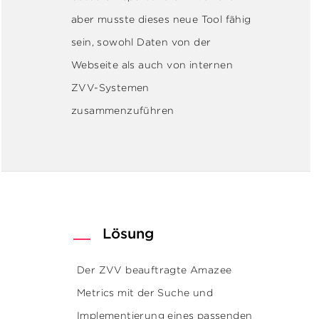
aber musste dieses neue Tool fähig
sein, sowohl Daten von der
Webseite als auch von internen
ZVV-Systemen
zusammenzuführen
Lösung
Der ZVV beauftragte Amazee
Metrics mit der Suche und
Implementierung eines passenden