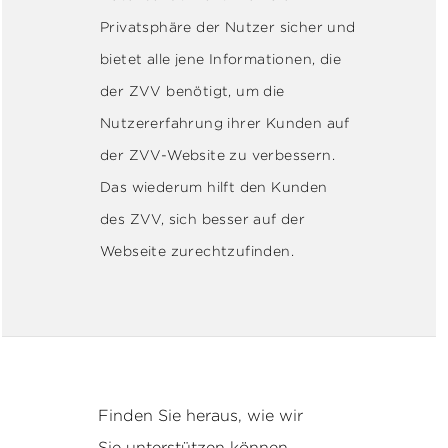
Privatsphäre der Nutzer sicher und
bietet alle jene Informationen, die
der ZVV benötigt, um die
Nutzererfahrung ihrer Kunden auf
der ZVV-Website zu verbessern.
Das wiederum hilft den Kunden
des ZVV, sich besser auf der
Webseite zurechtzufinden.
Finden Sie heraus, wie wir
Sie unterstützen können.