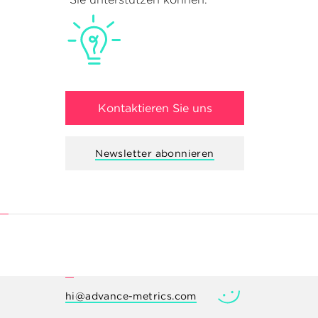
Kontaktieren Sie uns
Newsletter abonnieren
hi@advance-metrics.com