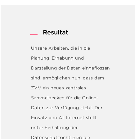
Resultat
Unsere Arbeiten, die in die
Planung, Erhebung und
Darstellung der Daten eingeflossen
sind, ermöglichen nun, dass dem
ZVV ein neues zentrales
Sammelbecken für die Online-
Daten zur Verfügung steht. Der
Einsatz von AT Internet stellt
unter Einhaltung der
Datenschutzrichtlinien
die