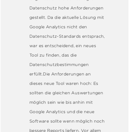
Datenschutz hohe Anforderungen
gestellt. Da die aktuelle Lösung mit
Google Analytics nicht den
Datenschutz-Standards entsprach,
war es entscheidend, ein neues
Tool zu finden, das die
Datenschutzbestimmungen
erfüllt.Die Anforderungen an
dieses neue Tool waren hoch: Es
sollten die gleichen Auswertungen
möglich sein wie bis anhin mit
Google Analytics
und die neue
Software sollte wenn möglich noch
bessere Reports liefern. Vor allem