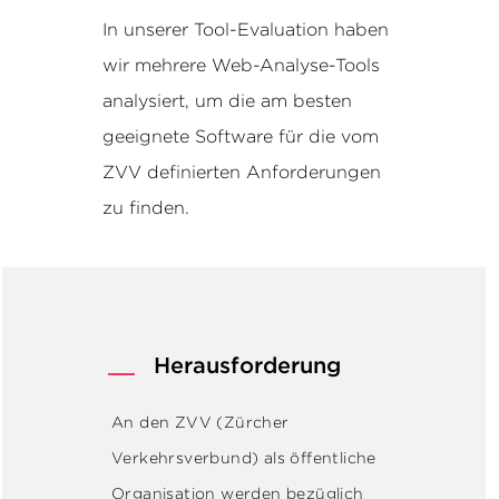
In unserer Tool-Evaluation haben
wir mehrere Web-Analyse-Tools
analysiert, um die am besten
geeignete Software für die vom
ZVV definierten Anforderungen
zu finden.
Herausforderung
An den
ZVV (Zürcher
Verkehrsverbund)
als öffentliche
Organisation werden bezüglich