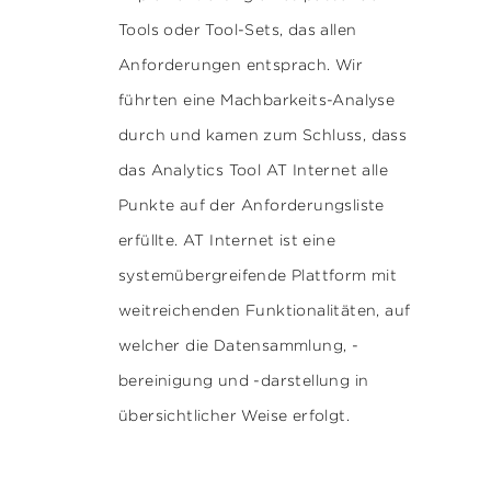
Tools oder Tool-Sets, das allen
Anforderungen entsprach. Wir
führten eine Machbarkeits-Analyse
durch und kamen zum Schluss, dass
das Analytics Tool
AT Internet
alle
Punkte auf der Anforderungsliste
erfüllte. AT Internet ist eine
systemübergreifende Plattform mit
weitreichenden Funktionalitäten, auf
welcher die Datensammlung, -
bereinigung und -darstellung in
übersichtlicher Weise erfolgt.